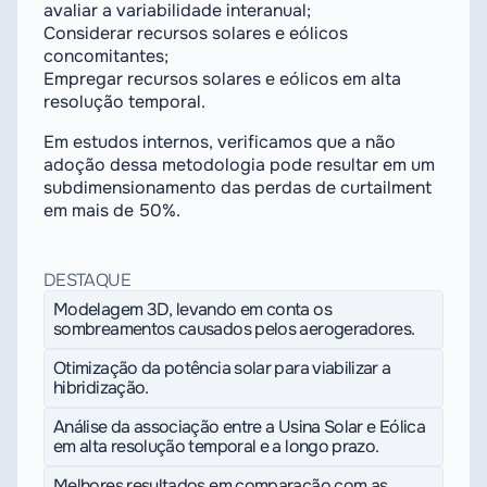
avaliar a variabilidade interanual;
Considerar recursos solares e eólicos
concomitantes;
Empregar recursos solares e eólicos em alta
resolução temporal.
Em estudos internos, verificamos que a não
adoção dessa metodologia pode resultar em um
subdimensionamento das perdas de curtailment
em mais de 50%.
DESTAQUE
Modelagem 3D, levando em conta os
sombreamentos causados pelos aerogeradores.
Otimização da potência solar para viabilizar a
hibridização.
Análise da associação entre a Usina Solar e Eólica
em alta resolução temporal e a longo prazo.
Melhores resultados em comparação com as