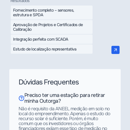
Resultados
Fornecimento completo – sensores,
estrutura e SPDA
Aprovação de Projetos e Certificados de
Calibração
Integração perfeita com SCADA
Estudo de localização representativa
Dúvidas Frequentes
Preciso ter uma estação para retirar
minha Outorga?
Não é requisito da ANEEL medição em solo no
local do empreendimento. Apenas o estudo do
recurso solar é suficiente. Porém, é muito
comum que os investidores ou órgãos
financiadores exijam esse tipo de medição no