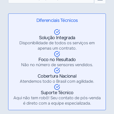
Diferenciais Técnicos
Solução Integrada
Disponibilidade de todos os serviços em
apenas um contrato.
Foco no Resultado
Não no número de sensores vendidos.
Cobertura Nacional
Atendemos todo o Brasil com agilidade.
Suporte Técnico
Aqui não tem robô! Seu contato de pós-venda
é direto com a equipe especializada.