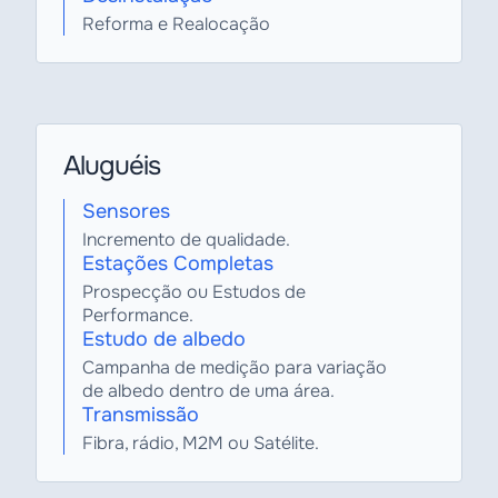
Reforma e Realocação
Aluguéis
Sensores
Incremento de qualidade.
Estações Completas
Prospecção ou Estudos de
Performance.
Estudo de albedo
Campanha de medição para variação
de albedo dentro de uma área.
Transmissão
Fibra, rádio, M2M ou Satélite.