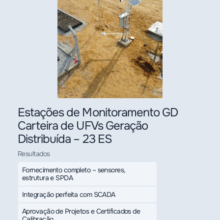
Estações de Monitoramento GD
Carteira de UFVs Geração
Distribuída – 23 ES
Resultados
Fornecimento completo – sensores,
estrutura e SPDA
Integração perfeita com SCADA
Aprovação de Projetos e Certificados de
Calibração