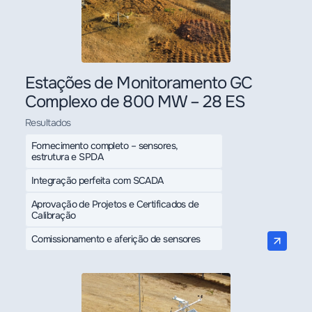
Estações de Monitoramento GC
Complexo de 800 MW – 28 ES
Resultados
Fornecimento completo – sensores,
estrutura e SPDA
Integração perfeita com SCADA
Aprovação de Projetos e Certificados de
Calibração
Comissionamento e aferição de sensores