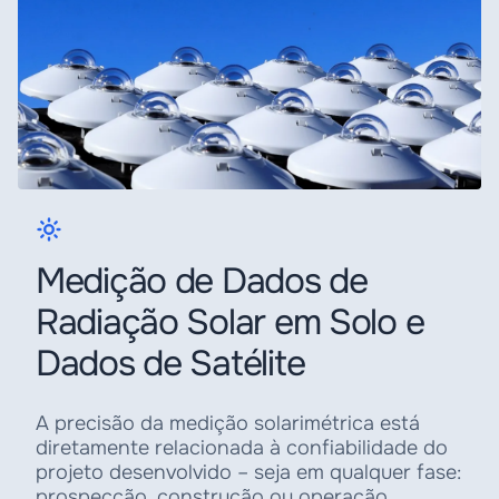
Medição de Dados de
Radiação Solar em Solo e
Dados de Satélite
A precisão da medição solarimétrica está
diretamente relacionada à confiabilidade do
projeto desenvolvido – seja em qualquer fase:
prospecção, construção ou operação.