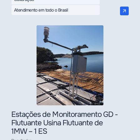
Atendimento em todo o Brasil
Estações de Monitoramento GD -
Flutuante Usina Flutuante de
1MW – 1 ES