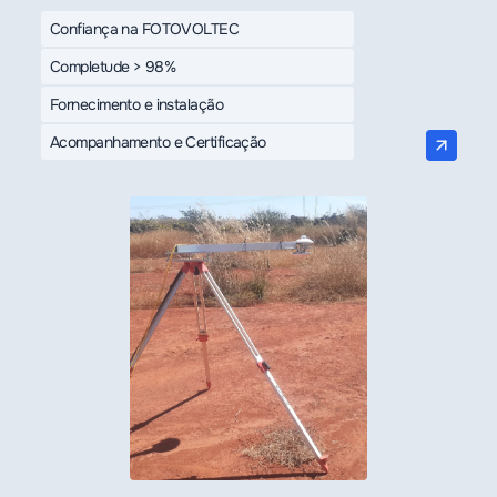
Confiança na FOTOVOLTEC
Completude > 98%
Fornecimento e instalação
Acompanhamento e Certificação