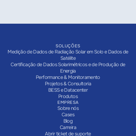
SOLUÇÕES
Medição de Dados de Radiação Solar em Solo e Dados de
Satélite
Certificação de Dados Solarimétricos e de Produção de
Energia
Performance & Monitoramento
Projetos & Consultoria
BESS e Datacenter
Produtos
EMPRESA
Sobre nós
Cases
Blog
Carreira
Abrir ticket de suporte