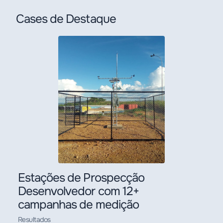
Cases de Destaque
Estações de Prospecção
Desenvolvedor com 12+
campanhas de medição
Resultados