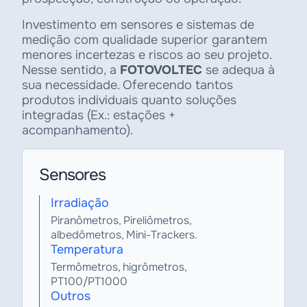
Investimento em sensores e sistemas de
medição com qualidade superior garantem
menores incertezas e riscos ao seu projeto.
Nesse sentido, a
FOTOVOLTEC
se adequa à
sua necessidade. Oferecendo tantos
produtos individuais quanto soluções
integradas (Ex.: estações +
acompanhamento).
Sensores
Irradiação
Piranômetros, Pireliômetros,
albedômetros, Mini-Trackers.
Temperatura
Termômetros, higrômetros,
PT100/PT1000
Outros