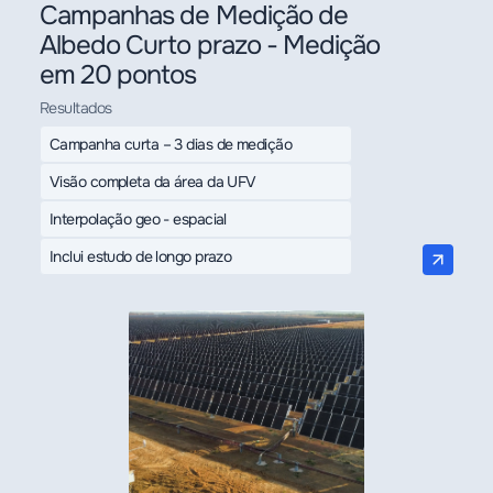
Campanhas de Medição de
Albedo Curto prazo - Medição
em 20 pontos
Resultados
Campanha curta – 3 dias de medição
Visão completa da área da UFV
Interpolação geo - espacial
Inclui estudo de longo prazo