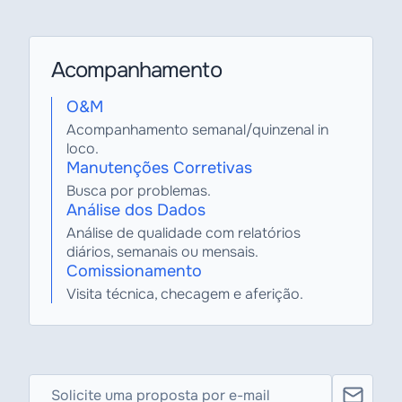
Acompanhamento
O&M
Acompanhamento semanal/quinzenal in
loco.
Manutenções Corretivas
Busca por problemas.
Análise dos Dados
Análise de qualidade com relatórios
diários, semanais ou mensais.
Comissionamento
Visita técnica, checagem e aferição.
Solicite uma proposta por e-mail