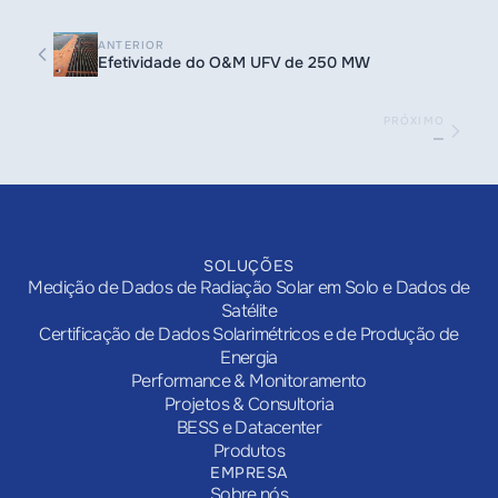
ANTERIOR
Efetividade do O&M UFV de 250 MW
PRÓXIMO
—
SOLUÇÕES
Medição de Dados de Radiação Solar em Solo e Dados de
Satélite
Certificação de Dados Solarimétricos e de Produção de
Energia
Performance & Monitoramento
Projetos & Consultoria
BESS e Datacenter
Produtos
EMPRESA
Sobre nós