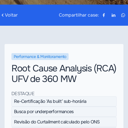
Voltar
Compartilhar case:
Performance & Monitoramento
Root Cause Analysis (RCA)
UFV de 360 MW
DESTAQUE
Re-Certificação ‘As built’ sub-horária
Busca por underperformances
Revisão do Curtailment calculado pelo ONS