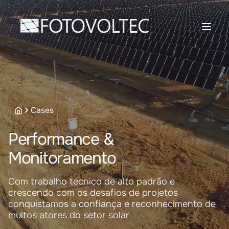
Cases
Performance &
Monitoramento
Com trabalho técnico de alto padrão e
crescendo com os desafios de projetos
conquistamos a confiança e reconhecimento de
muitos atores do setor solar