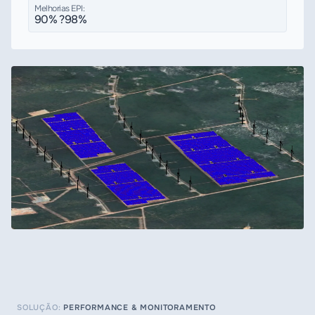
Melhorias EPI:
90% ?98%
SOLUÇÃO:
PERFORMANCE & MONITORAMENTO